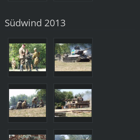
Südwind 2013