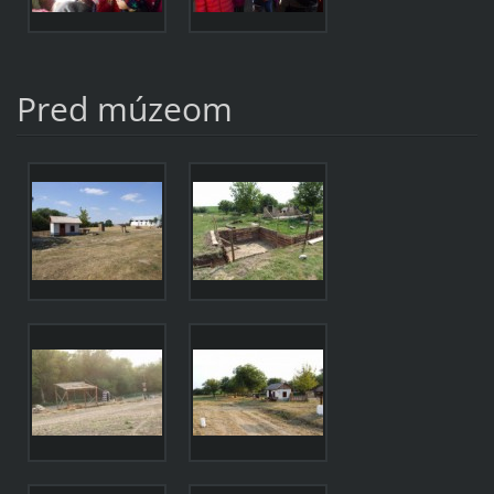
Pred múzeom