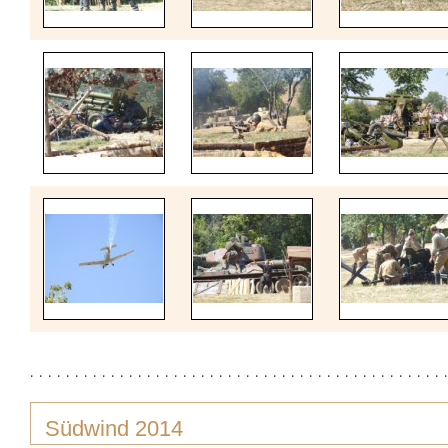
Südwind 2014