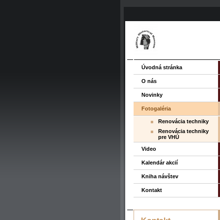
Úvodná stránka
O nás
Novinky
Fotogaléria
Renovácia techniky
Renovácia techniky
pre VHÚ
Video
Kalendár akcií
Kniha návštev
Kontakt