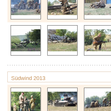
Südwind 2013