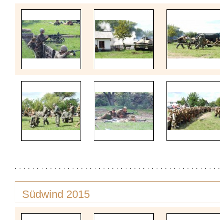
Südwind 2015